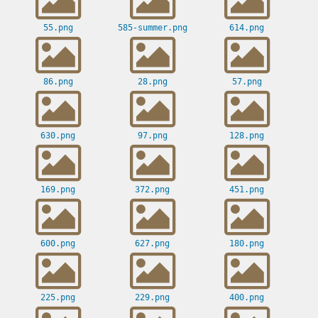
55.png
585-summer.png
614.png
86.png
28.png
57.png
630.png
97.png
128.png
169.png
372.png
451.png
600.png
627.png
180.png
225.png
229.png
400.png