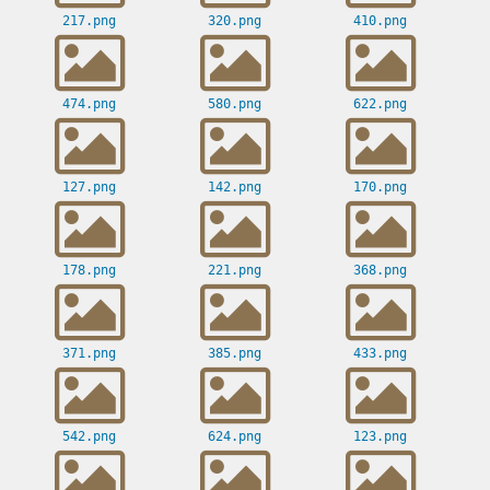
217.png
320.png
410.png
474.png
580.png
622.png
127.png
142.png
170.png
178.png
221.png
368.png
371.png
385.png
433.png
542.png
624.png
123.png