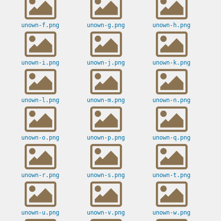
unown-f.png
unown-g.png
unown-h.png
unown-i.png
unown-j.png
unown-k.png
unown-l.png
unown-m.png
unown-n.png
unown-o.png
unown-p.png
unown-q.png
unown-r.png
unown-s.png
unown-t.png
unown-u.png
unown-v.png
unown-w.png