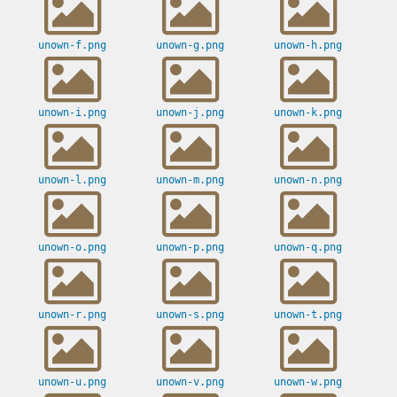
unown-f.png
unown-g.png
unown-h.png
unown-i.png
unown-j.png
unown-k.png
unown-l.png
unown-m.png
unown-n.png
unown-o.png
unown-p.png
unown-q.png
unown-r.png
unown-s.png
unown-t.png
unown-u.png
unown-v.png
unown-w.png