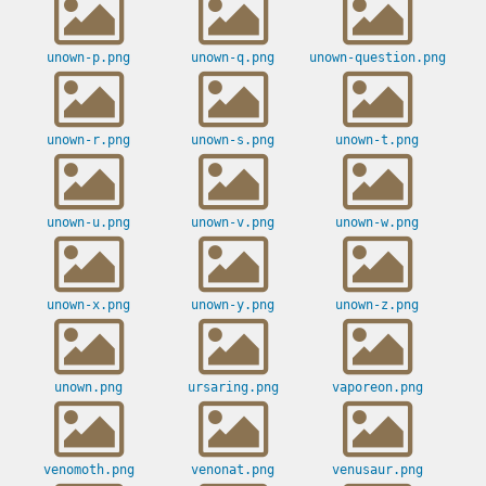
unown-p.png
unown-q.png
unown-question.png
unown-r.png
unown-s.png
unown-t.png
unown-u.png
unown-v.png
unown-w.png
unown-x.png
unown-y.png
unown-z.png
unown.png
ursaring.png
vaporeon.png
venomoth.png
venonat.png
venusaur.png