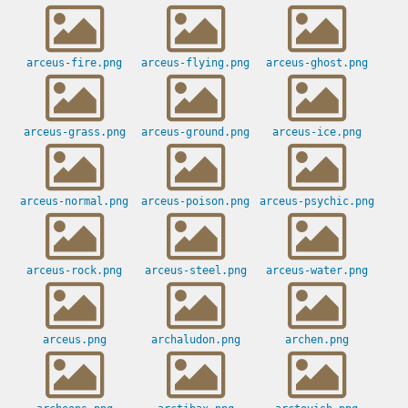
arceus-fire.png
arceus-flying.png
arceus-ghost.png
arceus-grass.png
arceus-ground.png
arceus-ice.png
arceus-normal.png
arceus-poison.png
arceus-psychic.png
arceus-rock.png
arceus-steel.png
arceus-water.png
arceus.png
archaludon.png
archen.png