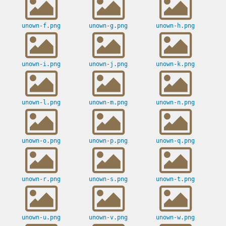
unown-f.png
unown-g.png
unown-h.png
unown-i.png
unown-j.png
unown-k.png
unown-l.png
unown-m.png
unown-n.png
unown-o.png
unown-p.png
unown-q.png
unown-r.png
unown-s.png
unown-t.png
unown-u.png
unown-v.png
unown-w.png