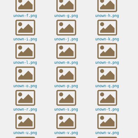
unown-f.png
unown-g.png
unown-h.png
unown-i.png
unown-j.png
unown-k.png
unown-l.png
unown-m.png
unown-n.png
unown-o.png
unown-p.png
unown-q.png
unown-r.png
unown-s.png
unown-t.png
unown-u.png
unown-v.png
unown-w.png